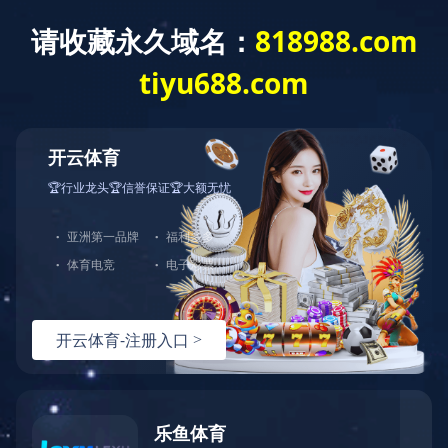
主页
>
案例展示
>
案例展示