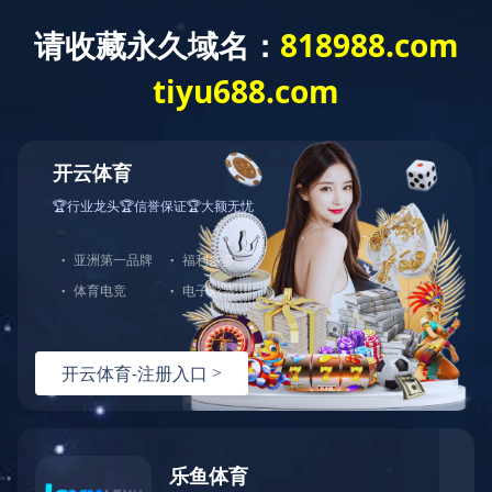
乐动网页版-乐动（中国）
乐动网页版-乐动（中国）
Hunan Licheng Sports Co. Ltd.
业务中心：0731-55886966