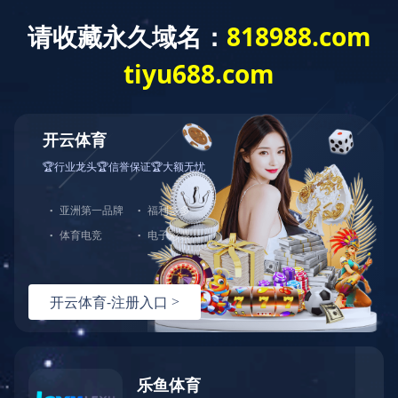
技术专区
2022-10-26
塑胶跑道该如何维护？