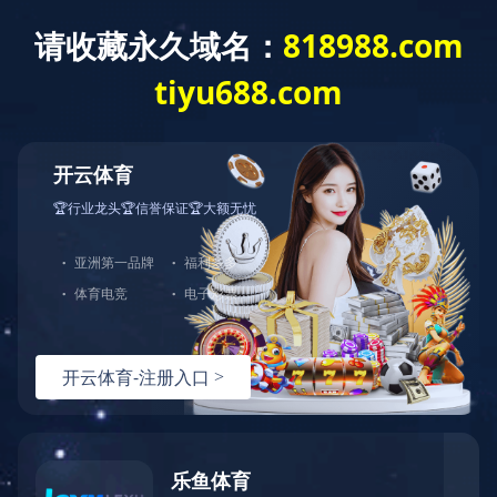
产品中心
共
0
页
0
条记录